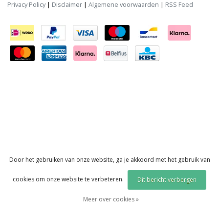
Privacy Policy
|
Disclaimer
|
Algemene voorwaarden
|
RSS Feed
Door het gebruiken van onze website, ga je akkoord met het gebruik van
cookies om onze website te verbeteren.
Dit bericht verbergen
Meer over cookies »