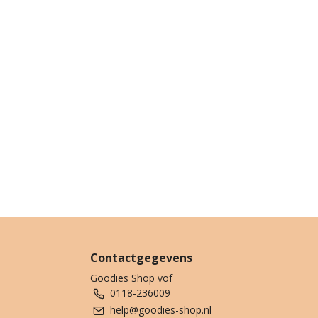
Contactgegevens
Goodies Shop vof
0118-236009
help@goodies-shop.nl