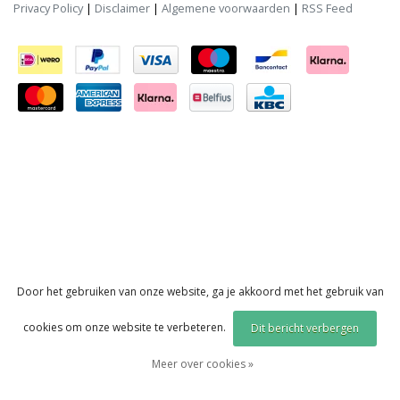
Privacy Policy
|
Disclaimer
|
Algemene voorwaarden
|
RSS Feed
Door het gebruiken van onze website, ga je akkoord met het gebruik van
cookies om onze website te verbeteren.
Dit bericht verbergen
Meer over cookies »