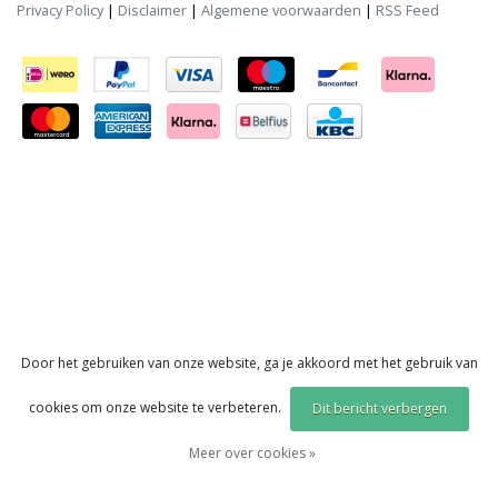
Privacy Policy
|
Disclaimer
|
Algemene voorwaarden
|
RSS Feed
Door het gebruiken van onze website, ga je akkoord met het gebruik van
cookies om onze website te verbeteren.
Dit bericht verbergen
Meer over cookies »