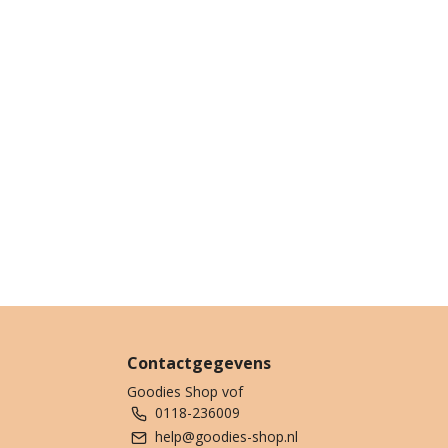
Contactgegevens
Goodies Shop vof
0118-236009
help@goodies-shop.nl