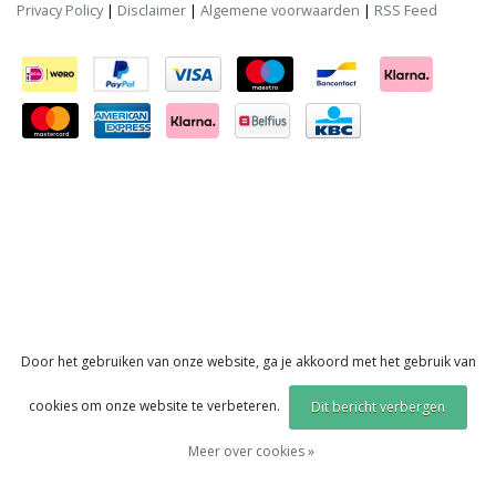
Privacy Policy
|
Disclaimer
|
Algemene voorwaarden
|
RSS Feed
Door het gebruiken van onze website, ga je akkoord met het gebruik van
cookies om onze website te verbeteren.
Dit bericht verbergen
Meer over cookies »