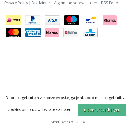
Privacy Policy
|
Disclaimer
|
Algemene voorwaarden
|
RSS Feed
Door het gebruiken van onze website, ga je akkoord met het gebruik van
cookies om onze website te verbeteren.
Dit bericht verbergen
Meer over cookies »