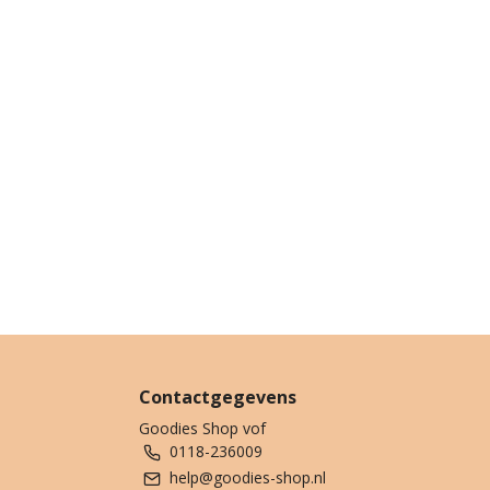
Contactgegevens
Goodies Shop vof
0118-236009
help@goodies-shop.nl