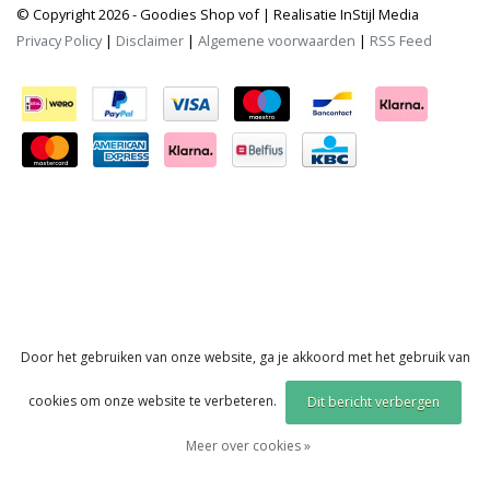
© Copyright 2026 - Goodies Shop vof | Realisatie
InStijl Media
Privacy Policy
|
Disclaimer
|
Algemene voorwaarden
|
RSS Feed
Door het gebruiken van onze website, ga je akkoord met het gebruik van
cookies om onze website te verbeteren.
Dit bericht verbergen
Meer over cookies »