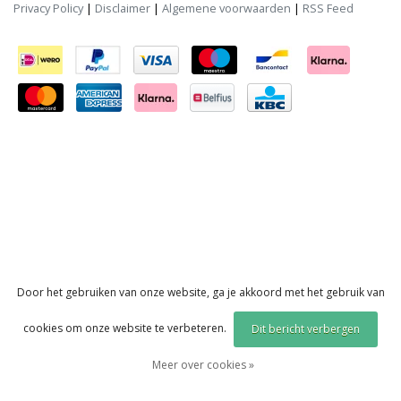
Privacy Policy
|
Disclaimer
|
Algemene voorwaarden
|
RSS Feed
Door het gebruiken van onze website, ga je akkoord met het gebruik van
cookies om onze website te verbeteren.
Dit bericht verbergen
Meer over cookies »