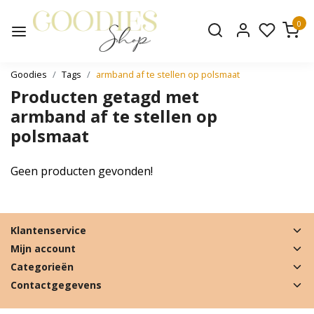
0
Goodies
Tags
armband af te stellen op polsmaat
Producten getagd met
armband af te stellen op
polsmaat
Geen producten gevonden!
Klantenservice
Mijn account
Categorieën
Contactgegevens