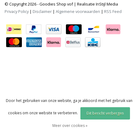
© Copyright 2026 - Goodies Shop vof | Realisatie
InStijl Media
Privacy Policy
|
Disclaimer
|
Algemene voorwaarden
|
RSS Feed
Door het gebruiken van onze website, ga je akkoord met het gebruik van
cookies om onze website te verbeteren.
Dit bericht verbergen
Meer over cookies »