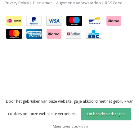
Privacy Policy
|
Disclaimer
|
Algemene voorwaarden
|
RSS Feed
Door het gebruiken van onze website, ga je akkoord met het gebruik van
cookies om onze website te verbeteren.
Dit bericht verbergen
Meer over cookies »