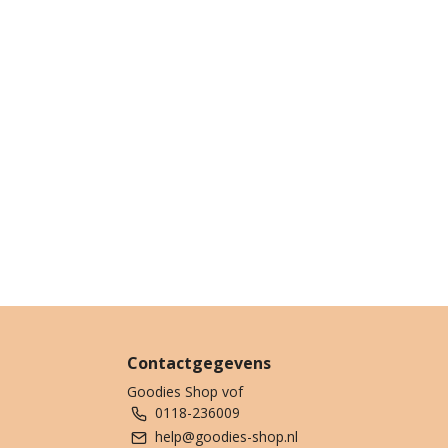
Contactgegevens
Goodies Shop vof
0118-236009
help@goodies-shop.nl