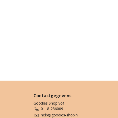
Contactgegevens
Goodies Shop vof
0118-236009
help@goodies-shop.nl