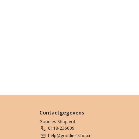
Contactgegevens
Goodies Shop vof
0118-236009
help@goodies-shop.nl