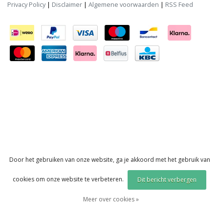
Privacy Policy
|
Disclaimer
|
Algemene voorwaarden
|
RSS Feed
Door het gebruiken van onze website, ga je akkoord met het gebruik van
cookies om onze website te verbeteren.
Dit bericht verbergen
Meer over cookies »