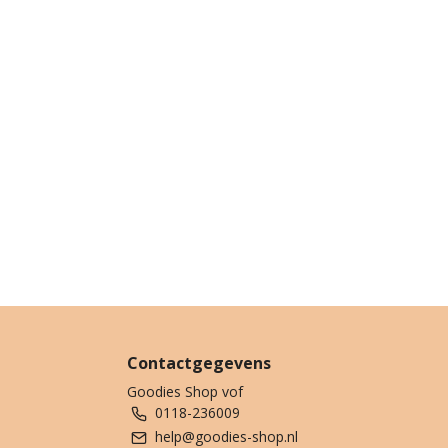
Contactgegevens
Goodies Shop vof
0118-236009
help@goodies-shop.nl