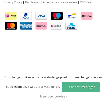
Privacy Policy
|
Disclaimer
|
Algemene voorwaarden
|
RSS Feed
Door het gebruiken van onze website, ga je akkoord met het gebruik van
cookies om onze website te verbeteren.
Dit bericht verbergen
Meer over cookies »