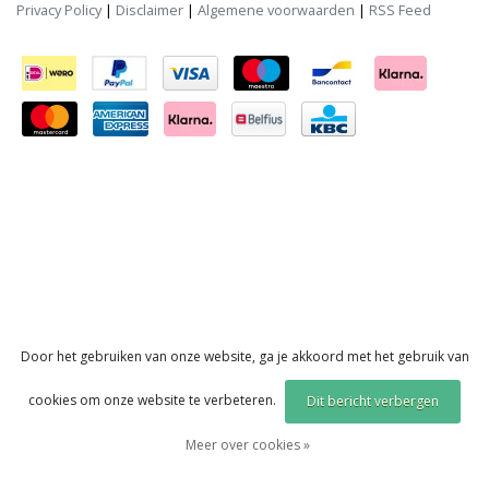
Privacy Policy
|
Disclaimer
|
Algemene voorwaarden
|
RSS Feed
Door het gebruiken van onze website, ga je akkoord met het gebruik van
cookies om onze website te verbeteren.
Dit bericht verbergen
Meer over cookies »