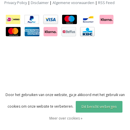
Privacy Policy
|
Disclaimer
|
Algemene voorwaarden
|
RSS Feed
Door het gebruiken van onze website, ga je akkoord met het gebruik van
cookies om onze website te verbeteren.
Dit bericht verbergen
Meer over cookies »