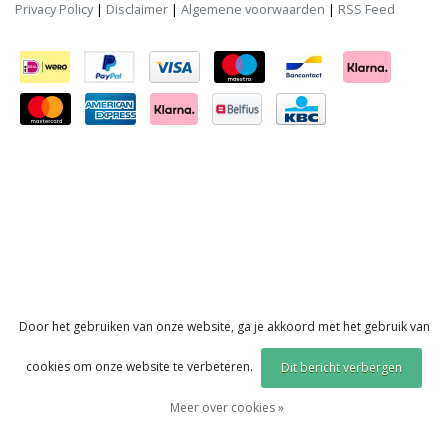
Privacy Policy
|
Disclaimer
|
Algemene voorwaarden
|
RSS Feed
Door het gebruiken van onze website, ga je akkoord met het gebruik van
cookies om onze website te verbeteren.
Dit bericht verbergen
Meer over cookies »