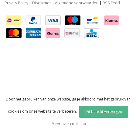
Privacy Policy
|
Disclaimer
|
Algemene voorwaarden
|
RSS Feed
Door het gebruiken van onze website, ga je akkoord met het gebruik van
cookies om onze website te verbeteren.
Dit bericht verbergen
Meer over cookies »