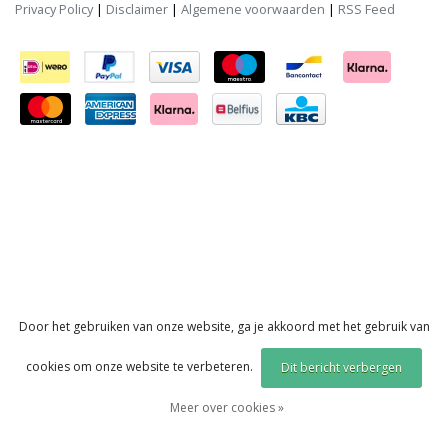
Privacy Policy
|
Disclaimer
|
Algemene voorwaarden
|
RSS Feed
Door het gebruiken van onze website, ga je akkoord met het gebruik van
cookies om onze website te verbeteren.
Dit bericht verbergen
Meer over cookies »