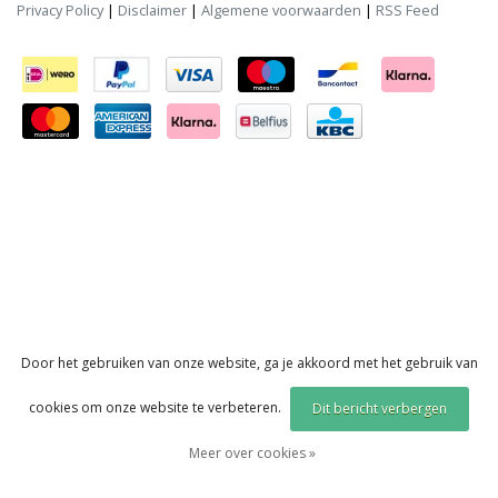
Privacy Policy
|
Disclaimer
|
Algemene voorwaarden
|
RSS Feed
Door het gebruiken van onze website, ga je akkoord met het gebruik van
cookies om onze website te verbeteren.
Dit bericht verbergen
Meer over cookies »