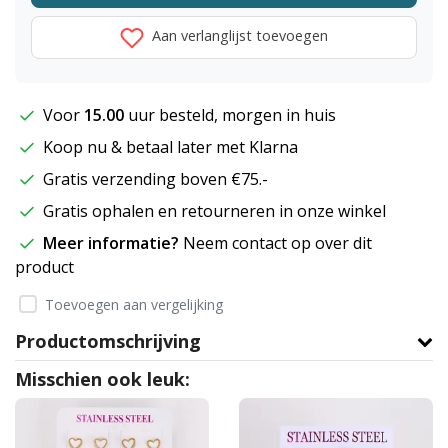
Aan verlanglijst toevoegen
Voor
15.00
uur besteld, morgen in huis
Koop nu & betaal later met Klarna
Gratis verzending boven €75.-
Gratis ophalen en retourneren in onze winkel
Meer informatie?
Neem contact op over dit
product
Toevoegen aan vergelijking
Productomschrijving
Misschien ook leuk: