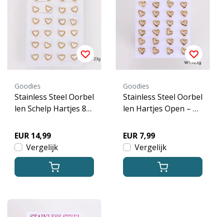
Goodies
Goodies
Stainless Steel Oorbel
Stainless Steel Oorbel
len Schelp Hartjes 8
len Hartjes Open – G
mm – Goudkleurig
oudkleurig
EUR 14,99
EUR 7,99
Vergelijk
Vergelijk