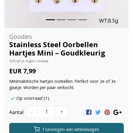
Goodies
Stainless Steel Oorbellen
Hartjes Mini – Goudkleurig
Schrijf je eigen review
EUR 7,99
Minimalistische hartjes oorbellen. Perfect voor 2e of 3e
gaatje. Worden per paar verkocht.
Op voorraad (1)
Aantal
-
+
Toevoegen aan winkelwagen