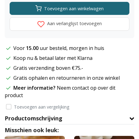
Toevoegen aan winkelwagen
Aan verlanglijst toevoegen
Voor
15.00
uur besteld, morgen in huis
Koop nu & betaal later met Klarna
Gratis verzending boven €75.-
Gratis ophalen en retourneren in onze winkel
Meer informatie?
Neem contact op over dit
product
Toevoegen aan vergelijking
Productomschrijving
Misschien ook leuk: