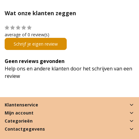
Wat onze klanten zeggen
average of 0 review(s)
Schrijf je eigen review
Geen reviews gevonden
Help ons en andere klanten door het schrijven van een
review
Klantenservice
Mijn account
Categorieën
Contactgegevens