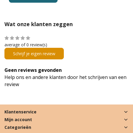
Wat onze klanten zeggen
average of 0 review(s)
Schrijf je eigen review
Geen reviews gevonden
Help ons en andere klanten door het schrijven van een
review
Klantenservice
Mijn account
Categorieën