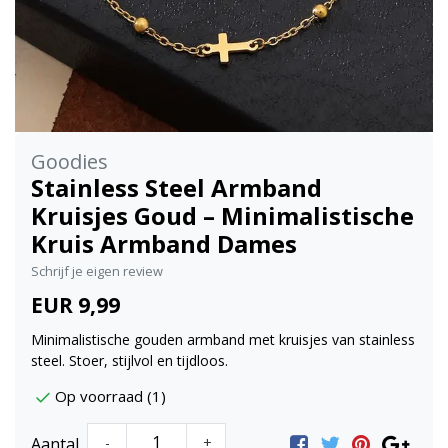
Goodies
Stainless Steel Armband
Kruisjes Goud – Minimalistische
Kruis Armband Dames
Schrijf je eigen review
EUR 9,99
Minimalistische gouden armband met kruisjes van stainless
steel. Stoer, stijlvol en tijdloos.
Op voorraad (1)
Aantal
-
+