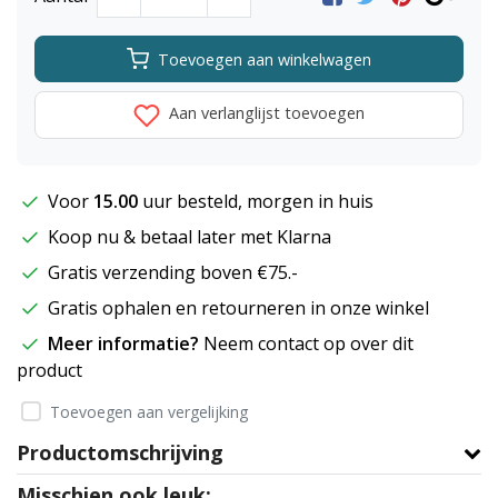
Toevoegen aan winkelwagen
Aan verlanglijst toevoegen
Voor
15.00
uur besteld, morgen in huis
Koop nu & betaal later met Klarna
Gratis verzending boven €75.-
Gratis ophalen en retourneren in onze winkel
Meer informatie?
Neem contact op over dit
product
Toevoegen aan vergelijking
Productomschrijving
Misschien ook leuk: