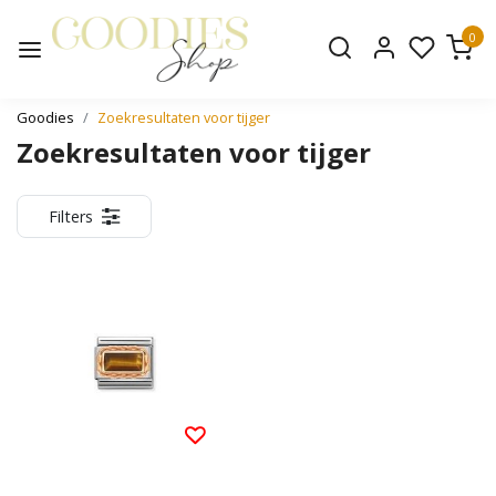
0
Goodies
Zoekresultaten voor tijger
Zoekresultaten voor tijger
Filters