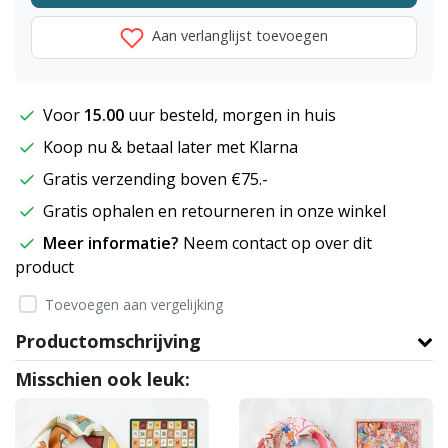
Aan verlanglijst toevoegen
Voor
15.00
uur besteld, morgen in huis
Koop nu & betaal later met Klarna
Gratis verzending boven €75.-
Gratis ophalen en retourneren in onze winkel
Meer informatie?
Neem contact op over dit
product
Toevoegen aan vergelijking
Productomschrijving
Misschien ook leuk: