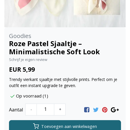
Goodies
Roze Pastel Sjaaltje –
Minimalistische Soft Look
Schrijf je eigen review
EUR 5,99
Trendy vierkant sjaaltje met stijlvolle prints. Perfect om je
outfit een instant upgrade te geven.
Op voorraad (1)
Aantal
-
+
Toevoegen aan winkelwagen