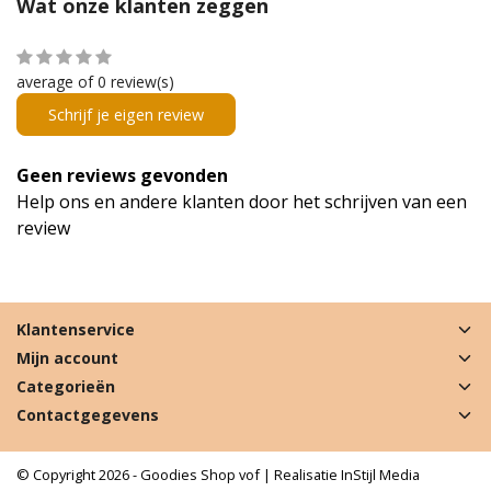
Wat onze klanten zeggen
average of 0 review(s)
Schrijf je eigen review
Geen reviews gevonden
Help ons en andere klanten door het schrijven van een
review
Klantenservice
Mijn account
Categorieën
Contactgegevens
© Copyright 2026 - Goodies Shop vof | Realisatie
InStijl Media