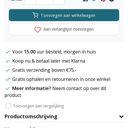
Toevoegen aan winkelwagen
Aan verlanglijst toevoegen
Voor
15.00
uur besteld, morgen in huis
Koop nu & betaal later met Klarna
Gratis verzending boven €75.-
Gratis ophalen en retourneren in onze winkel
Meer informatie?
Neem contact op over dit
product
Toevoegen aan vergelijking
Productomschrijving