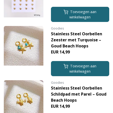
Toevoegen aan
winkelwagen
Goodies
Stainless Steel Oorbellen
Zeester met Turquoise –
Goud Beach Hoops
EUR 14,99
Toevoegen aan
winkelwagen
Goodies
Stainless Steel Oorbellen
Schildpad met Parel – Goud
Beach Hoops
EUR 14,99