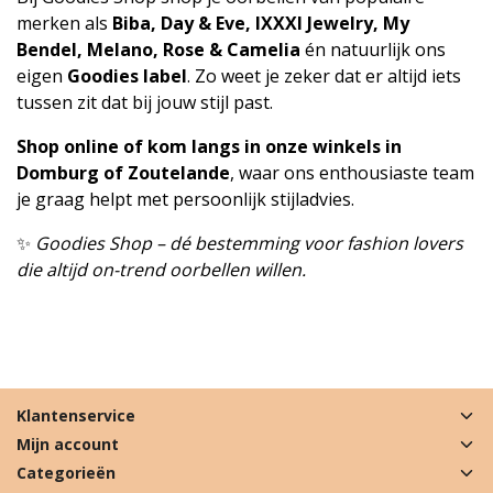
merken als
Biba, Day & Eve, IXXXI Jewelry, My
Bendel, Melano, Rose & Camelia
én natuurlijk ons
eigen
Goodies label
. Zo weet je zeker dat er altijd iets
tussen zit dat bij jouw stijl past.
Shop online of kom langs in onze winkels in
Domburg of Zoutelande
, waar ons enthousiaste team
je graag helpt met persoonlijk stijladvies.
✨
Goodies Shop – dé bestemming voor fashion lovers
die altijd on-trend oorbellen willen.
Klantenservice
Mijn account
Categorieën