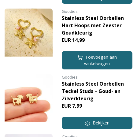
Goodies
Stainless Steel Oorbellen
Hart Hoops met Zeester –
Goudkleurig
EUR 14,99
Toevoegen aan
winkelwagen
Goodies
Stainless Steel Oorbellen
Teckel Studs – Goud- en
Zilverkleurig
EUR 7,99
Bekijken
Goodies