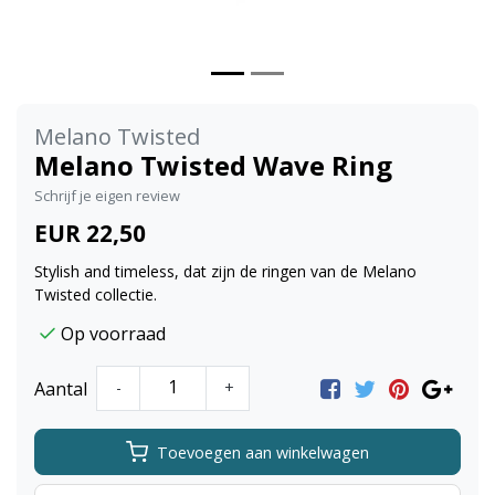
Melano Twisted
Melano Twisted Wave Ring
Schrijf je eigen review
EUR 22,50
Stylish and timeless, dat zijn de ringen van de Melano
Twisted collectie.
Op voorraad
Aantal
-
+
Toevoegen aan winkelwagen