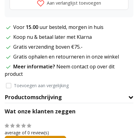
Aan verlanglijst toevoegen
Voor
15.00
uur besteld, morgen in huis
Koop nu & betaal later met Klarna
Gratis verzending boven €75.-
Gratis ophalen en retourneren in onze winkel
Meer informatie?
Neem contact op over dit
product
Toevoegen aan vergelijking
Productomschrijving
Wat onze klanten zeggen
average of 0 review(s)