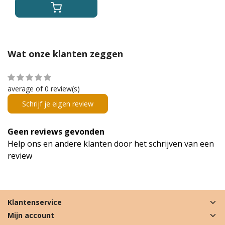
Wat onze klanten zeggen
average of 0 review(s)
Schrijf je eigen review
Geen reviews gevonden
Help ons en andere klanten door het schrijven van een
review
Klantenservice
Mijn account