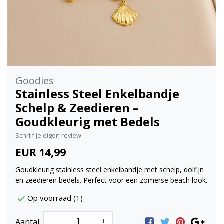
Goodies
Stainless Steel Enkelbandje
Schelp & Zeedieren –
Goudkleurig met Bedels
Schrijf je eigen review
EUR 14,99
Goudkleurig stainless steel enkelbandje met schelp, dolfijn
en zeedieren bedels. Perfect voor een zomerse beach look.
Op voorraad (1)
Aantal
-
+