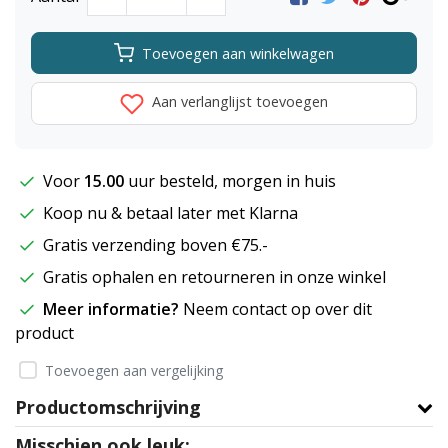
Toevoegen aan winkelwagen
Aan verlanglijst toevoegen
Voor
15.00
uur besteld, morgen in huis
Koop nu & betaal later met Klarna
Gratis verzending boven €75.-
Gratis ophalen en retourneren in onze winkel
Meer informatie?
Neem contact op over dit
product
Toevoegen aan vergelijking
Productomschrijving
Misschien ook leuk: