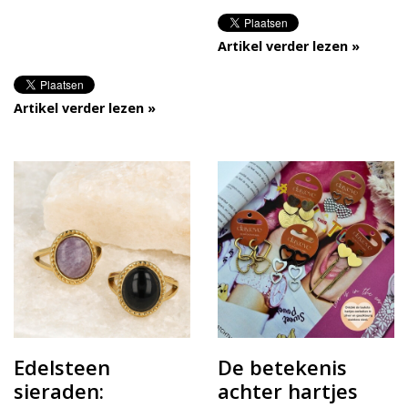
Artikel verder lezen »
Artikel verder lezen »
Edelsteen
De betekenis
sieraden:
achter hartjes