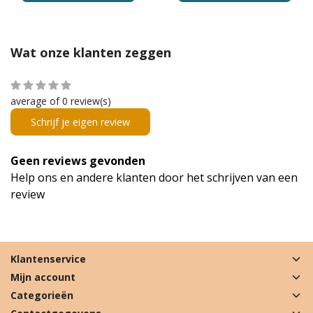
Wat onze klanten zeggen
average of 0 review(s)
Schrijf je eigen review
Geen reviews gevonden
Help ons en andere klanten door het schrijven van een
review
Klantenservice
Mijn account
Categorieën