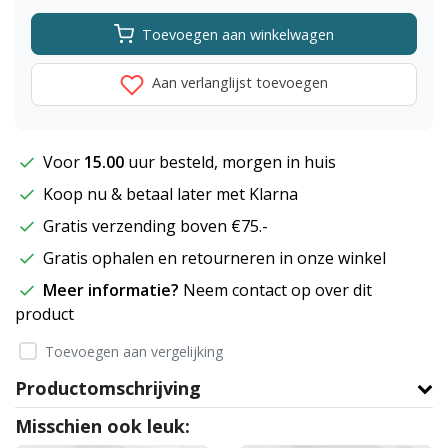
Toevoegen aan winkelwagen
Aan verlanglijst toevoegen
Voor
15.00
uur besteld, morgen in huis
Koop nu & betaal later met Klarna
Gratis verzending boven €75.-
Gratis ophalen en retourneren in onze winkel
Meer informatie?
Neem contact op over dit
product
Toevoegen aan vergelijking
Productomschrijving
Misschien ook leuk: