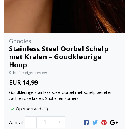
Goodies
Stainless Steel Oorbel Schelp
met Kralen – Goudkleurige
Hoop
Schrijf je eigen review
EUR 14,99
Goudkleurige stainless steel oorbel met schelp bedel en
zachte roze kralen. Subtiel en zomers.
Op voorraad (1)
Aantal
-
+