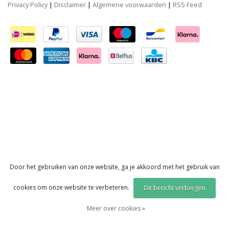
Privacy Policy
|
Disclaimer
|
Algemene voorwaarden
|
RSS Feed
Door het gebruiken van onze website, ga je akkoord met het gebruik van
cookies om onze website te verbeteren.
Dit bericht verbergen
Meer over cookies »