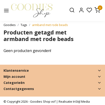
0
Goodies
Tags
armband met rode beads
Producten getagd met
armband met rode beads
Geen producten gevonden!
Klantenservice
Mijn account
Categorieën
Contactgegevens
© Copyright 2026 - Goodies Shop vof | Realisatie
InStijl Media