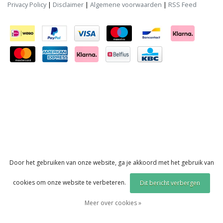
Privacy Policy
|
Disclaimer
|
Algemene voorwaarden
|
RSS Feed
Door het gebruiken van onze website, ga je akkoord met het gebruik van
cookies om onze website te verbeteren.
Dit bericht verbergen
Meer over cookies »