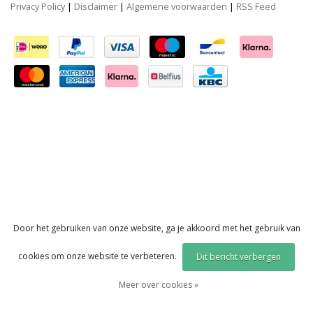
Privacy Policy
|
Disclaimer
|
Algemene voorwaarden
|
RSS Feed
Door het gebruiken van onze website, ga je akkoord met het gebruik van
cookies om onze website te verbeteren.
Dit bericht verbergen
Meer over cookies »