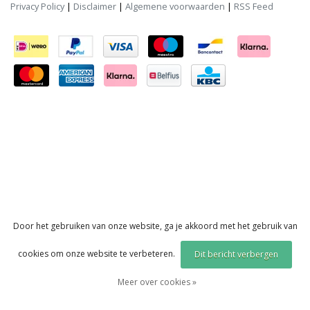
Privacy Policy
|
Disclaimer
|
Algemene voorwaarden
|
RSS Feed
Door het gebruiken van onze website, ga je akkoord met het gebruik van
cookies om onze website te verbeteren.
Dit bericht verbergen
Meer over cookies »