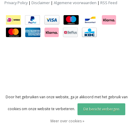
Privacy Policy
|
Disclaimer
|
Algemene voorwaarden
|
RSS Feed
Door het gebruiken van onze website, ga je akkoord met het gebruik van
cookies om onze website te verbeteren.
Dit bericht verbergen
Meer over cookies »