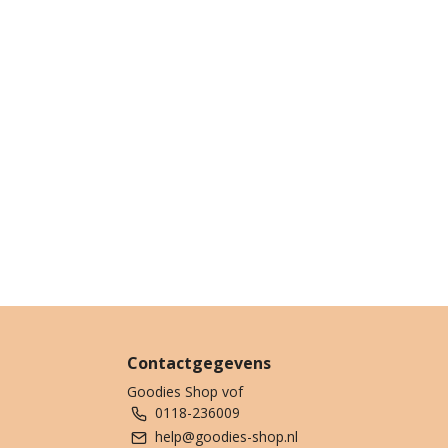
Contactgegevens
Goodies Shop vof
0118-236009
help@goodies-shop.nl