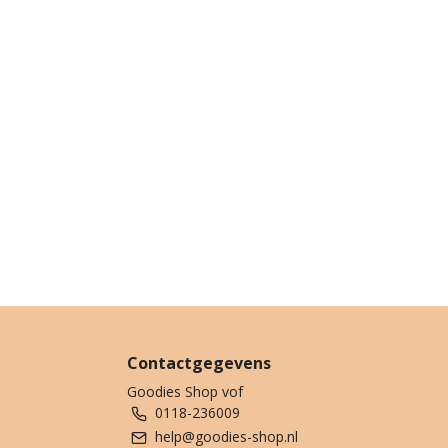
Contactgegevens
Goodies Shop vof
0118-236009
help@goodies-shop.nl