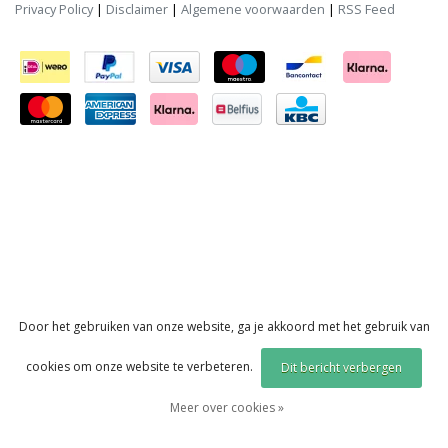
Privacy Policy
|
Disclaimer
|
Algemene voorwaarden
|
RSS Feed
Door het gebruiken van onze website, ga je akkoord met het gebruik van
cookies om onze website te verbeteren.
Dit bericht verbergen
Meer over cookies »