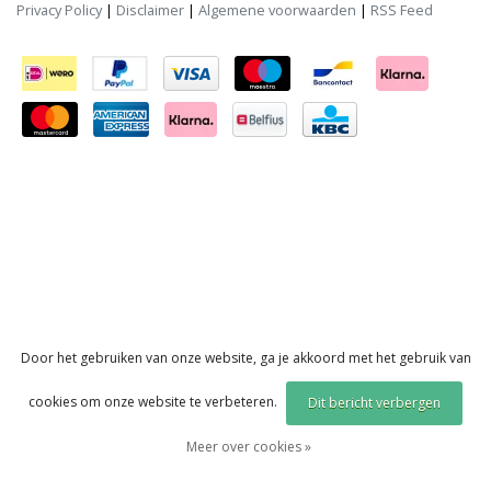
Privacy Policy
|
Disclaimer
|
Algemene voorwaarden
|
RSS Feed
Door het gebruiken van onze website, ga je akkoord met het gebruik van
cookies om onze website te verbeteren.
Dit bericht verbergen
Meer over cookies »