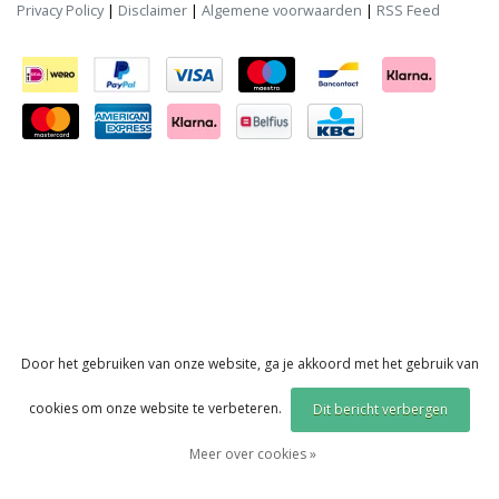
Privacy Policy
|
Disclaimer
|
Algemene voorwaarden
|
RSS Feed
Door het gebruiken van onze website, ga je akkoord met het gebruik van
cookies om onze website te verbeteren.
Dit bericht verbergen
Meer over cookies »