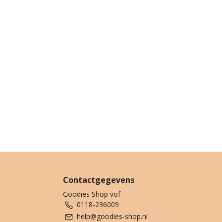
Contactgegevens
Goodies Shop vof
0118-236009
help@goodies-shop.nl