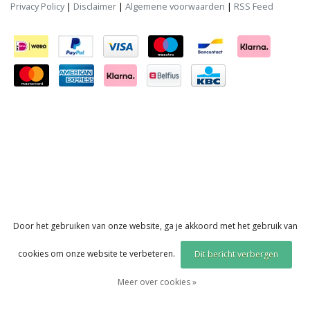
Privacy Policy
|
Disclaimer
|
Algemene voorwaarden
|
RSS Feed
Door het gebruiken van onze website, ga je akkoord met het gebruik van
cookies om onze website te verbeteren.
Dit bericht verbergen
Meer over cookies »