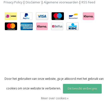
Privacy Policy
|
Disclaimer
|
Algemene voorwaarden
|
RSS Feed
Door het gebruiken van onze website, ga je akkoord met het gebruik van
cookies om onze website te verbeteren.
Dit bericht verbergen
Meer over cookies »