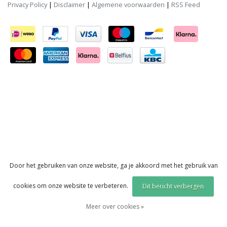
Privacy Policy
|
Disclaimer
|
Algemene voorwaarden
|
RSS Feed
Door het gebruiken van onze website, ga je akkoord met het gebruik van
cookies om onze website te verbeteren.
Dit bericht verbergen
Meer over cookies »