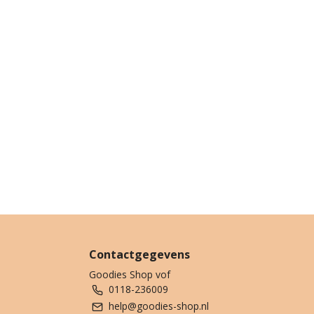
Contactgegevens
Goodies Shop vof
0118-236009
help@goodies-shop.nl